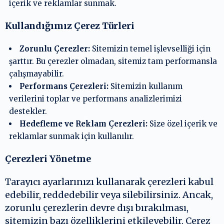
içerik ve reklamlar sunmak.
Kullandığımız Çerez Türleri
Zorunlu Çerezler:
Sitemizin temel işlevselliği için
şarttır. Bu çerezler olmadan, sitemiz tam performansla
çalışmayabilir.
Performans Çerezleri:
Sitemizin kullanım
verilerini toplar ve performans analizlerimizi
destekler.
Hedefleme ve Reklam Çerezleri:
Size özel içerik ve
reklamlar sunmak için kullanılır.
Çerezleri Yönetme
Tarayıcı ayarlarınızı kullanarak çerezleri kabul
edebilir, reddedebilir veya silebilirsiniz. Ancak,
zorunlu çerezlerin devre dışı bırakılması,
sitemizin bazı özelliklerini etkileyebilir. Çerez