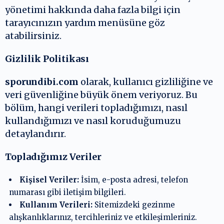
yönetimi hakkında daha fazla bilgi için
tarayıcınızın yardım menüsüne göz
atabilirsiniz.
Gizlilik Politikası
sporundibi.com
olarak, kullanıcı gizliliğine ve
veri güvenliğine büyük önem veriyoruz. Bu
bölüm, hangi verileri topladığımızı, nasıl
kullandığımızı ve nasıl koruduğumuzu
detaylandırır.
Topladığımız Veriler
Kişisel Veriler:
İsim, e-posta adresi, telefon
numarası gibi iletişim bilgileri.
Kullanım Verileri:
Sitemizdeki gezinme
alışkanlıklarınız, tercihleriniz ve etkileşimleriniz.