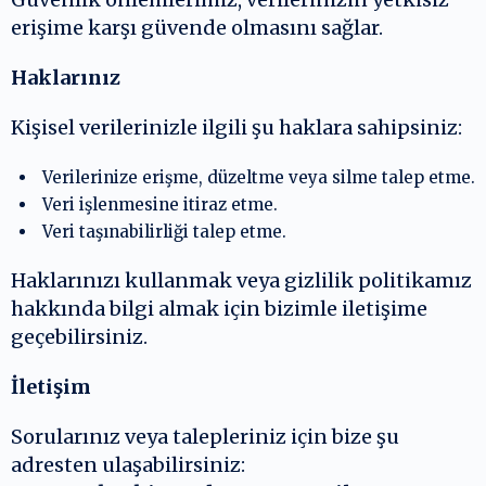
erişime karşı güvende olmasını sağlar.
Haklarınız
Kişisel verilerinizle ilgili şu haklara sahipsiniz:
Verilerinize erişme, düzeltme veya silme talep etme.
Veri işlenmesine itiraz etme.
Veri taşınabilirliği talep etme.
Haklarınızı kullanmak veya gizlilik politikamız
hakkında bilgi almak için bizimle iletişime
geçebilirsiniz.
İletişim
Sorularınız veya talepleriniz için bize şu
adresten ulaşabilirsiniz: