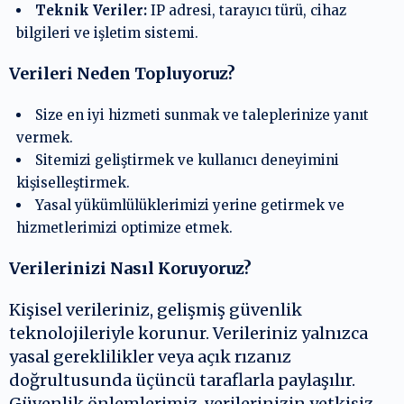
Teknik Veriler:
IP adresi, tarayıcı türü, cihaz
bilgileri ve işletim sistemi.
Verileri Neden Topluyoruz?
Size en iyi hizmeti sunmak ve taleplerinize yanıt
vermek.
Sitemizi geliştirmek ve kullanıcı deneyimini
kişiselleştirmek.
Yasal yükümlülüklerimizi yerine getirmek ve
hizmetlerimizi optimize etmek.
Verilerinizi Nasıl Koruyoruz?
Kişisel verileriniz, gelişmiş güvenlik
teknolojileriyle korunur. Verileriniz yalnızca
yasal gereklilikler veya açık rızanız
doğrultusunda üçüncü taraflarla paylaşılır.
Güvenlik önlemlerimiz, verilerinizin yetkisiz