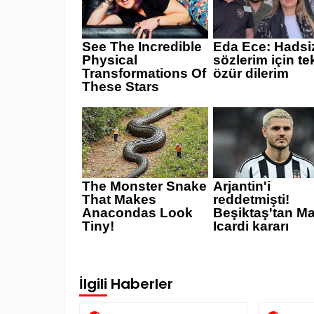
İlgili Haberler