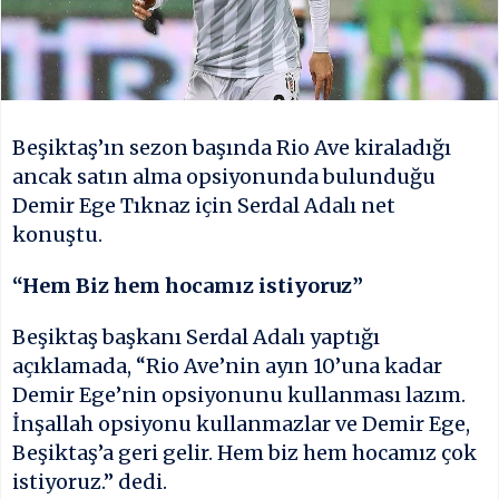
Beşiktaş’ın sezon başında Rio Ave kiraladığı
ancak satın alma opsiyonunda bulunduğu
Demir Ege Tıknaz için Serdal Adalı net
konuştu.
“Hem Biz hem hocamız istiyoruz”
Beşiktaş başkanı Serdal Adalı yaptığı
açıklamada, “Rio Ave’nin ayın 10’una kadar
Demir Ege’nin opsiyonunu kullanması lazım.
İnşallah opsiyonu kullanmazlar ve Demir Ege,
Beşiktaş’a geri gelir. Hem biz hem hocamız çok
istiyoruz.” dedi.