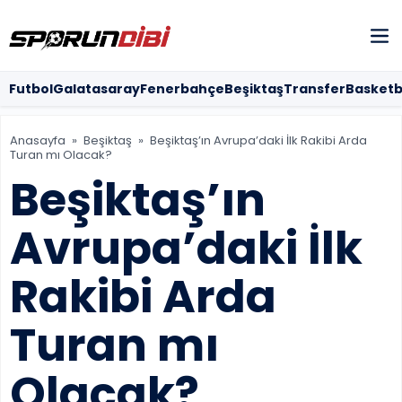
Futbol
Futbol
Galatasaray
Fenerbahçe
Beşiktaş
Transfer
Basketb
Galatasara
Anasayfa
»
Beşiktaş
»
Beşiktaş’ın Avrupa’daki İlk Rakibi Arda
Turan mı Olacak?
Fenerbahçe
Beşiktaş’ın
Beşiktaş
Avrupa’daki İlk
KÜNYE
Rakibi Arda
İLETİŞİM
Turan mı
HAKKIMIZDA
Olacak?