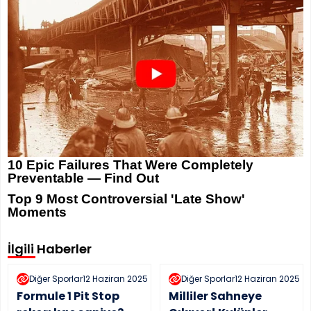
İlgili Haberler
Diğer Sporlar
12 Haziran 2025, 22:27
Diğer Sporlar
12 Haziran 2025, 17
Formule 1 Pit Stop
Milliler Sahneye