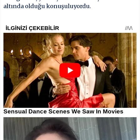
altında olduğu konuşuluyordu.