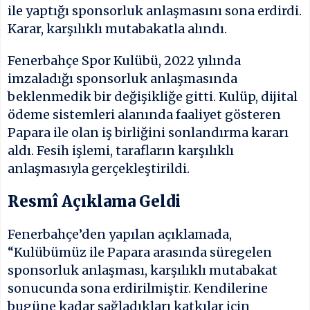
ile yaptığı sponsorluk anlaşmasını sona erdirdi.
Karar, karşılıklı mutabakatla alındı.
Fenerbahçe Spor Kulübü, 2022 yılında
imzaladığı sponsorluk anlaşmasında
beklenmedik bir değişikliğe gitti. Kulüp, dijital
ödeme sistemleri alanında faaliyet gösteren
Papara ile olan iş birliğini sonlandırma kararı
aldı. Fesih işlemi, tarafların karşılıklı
anlaşmasıyla gerçekleştirildi.
Resmî Açıklama Geldi
Fenerbahçe’den yapılan açıklamada,
“Kulübümüz ile Papara arasında süregelen
sponsorluk anlaşması, karşılıklı mutabakat
sonucunda sona erdirilmiştir. Kendilerine
bugüne kadar sağladıkları katkılar için