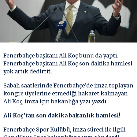
Fenerbahçe başkanı Ali Koç bunu da yaptı.
Fenerbahçe başkanı Ali Koç son dakika hamlesi
yok artık dedirtti.
Sabah saatlerinde Fenerbahçe’de imza toplayan
kongre üyelerine etmediği hakaret kalmayan
Ali Koç, imza için bakanlığa yazı yazdı.
Ali Koç’tan son dakika bakanlık hamlesi!
Fenerbahçe Spor Kulübü, imza süreci ile ilgili