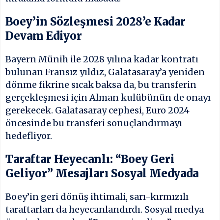
Boey’in Sözleşmesi 2028’e Kadar
Devam Ediyor
Bayern Münih ile 2028 yılına kadar kontratı
bulunan Fransız yıldız, Galatasaray’a yeniden
dönme fikrine sıcak baksa da, bu transferin
gerçekleşmesi için Alman kulübünün de onayı
gerekecek. Galatasaray cephesi, Euro 2024
öncesinde bu transferi sonuçlandırmayı
hedefliyor.
Taraftar Heyecanlı: “Boey Geri
Geliyor” Mesajları Sosyal Medyada
Boey’in geri dönüş ihtimali, sarı-kırmızılı
taraftarları da heyecanlandırdı. Sosyal medya