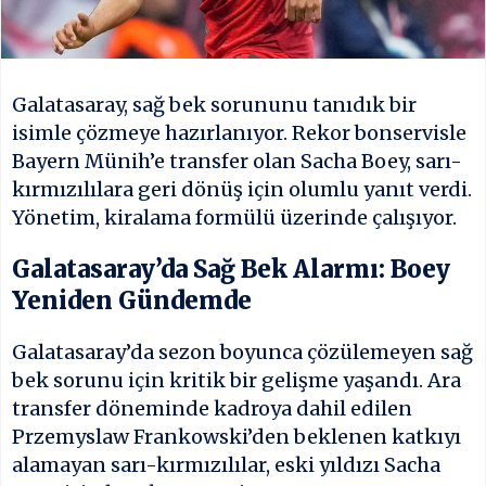
Galatasaray, sağ bek sorununu tanıdık bir
isimle çözmeye hazırlanıyor. Rekor bonservisle
Bayern Münih’e transfer olan Sacha Boey, sarı-
kırmızılılara geri dönüş için olumlu yanıt verdi.
Yönetim, kiralama formülü üzerinde çalışıyor.
Galatasaray’da Sağ Bek Alarmı: Boey
Yeniden Gündemde
Galatasaray’da sezon boyunca çözülemeyen sağ
bek sorunu için kritik bir gelişme yaşandı. Ara
transfer döneminde kadroya dahil edilen
Przemyslaw Frankowski’den beklenen katkıyı
alamayan sarı-kırmızılılar, eski yıldızı Sacha